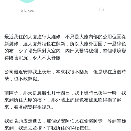
最近我住的大廈進行大維修，不只是大廈內部的公用位置從
新裝修，連大廈外牆也在翻新，所以大廈外面圍了一層綠色
的布，少了陽光照射入室內，內部又鑿得破爛，整個環境變
得陰陰沉沉，令人不太舒服。
公司最近安排我上夜班，本來我很不樂意，但是現在這個時
勢，也不敢辭職。
前陣子，那天是農曆七月十四日，我下班時已夜半一時，我
來到所住大廈的樓下，那外牆上的綠色布被風吹得揚了起
來，看著總覺得很詭異。
我硬著頭皮走進去，那個保安阿伯又在偷懶睡覺，等到電梯
來到，我進去並按下了我所住的14樓按鈕。